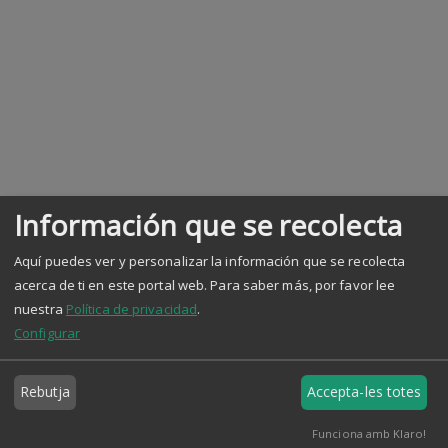
Información que se recolecta
Aquí puedes ver y personalizar la información que se recolecta
acerca de ti en este portal web.
Para saber más, por favor lee
nuestra
Política de privacidad
.
Configurar
Rebutja
Accepta-les totes
Funciona amb Klaro!