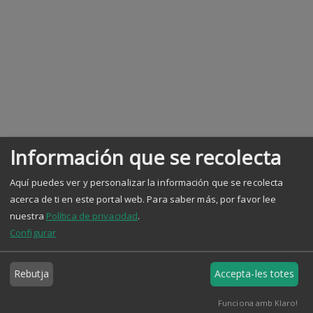
Información que se recolecta
Aquí puedes ver y personalizar la información que se recolecta
acerca de ti en este portal web.
Para saber más, por favor lee
nuestra
Política de privacidad
.
Configurar
Rebutja
Accepta-les totes
Funciona amb Klaro!