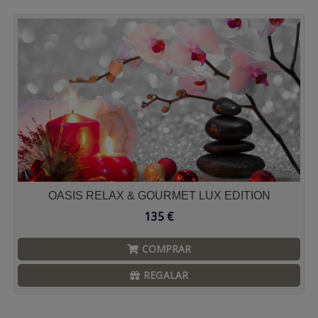
OASIS RELAX & GOURMET LUX EDITION
135
€
COMPRAR
REGALAR