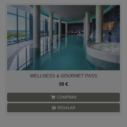
WELLNESS & GOURMET PASS
99
€
COMPRAR
REGALAR